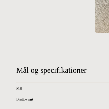
Mål og specifikationer
Mål
Bruttovægt