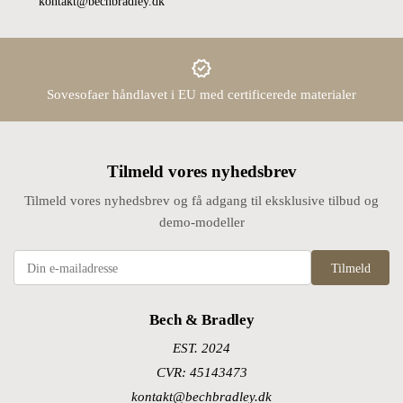
kontakt@bechbradley.dk
Sovesofaer håndlavet i EU med certificerede materialer
Tilmeld vores nyhedsbrev
Tilmeld vores nyhedsbrev og få adgang til eksklusive tilbud og
demo-modeller
Tilmeld
Bech & Bradley
EST. 2024
CVR: 45143473
kontakt@bechbradley.dk