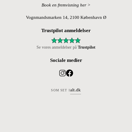
Book en fremvisning her >
Vognmandsmarken 14, 2100 København Ø
Trustpilot anmeldelser
Se vores anmeldelser på
Trustpilot
Sociale medier
alt.dk
SOM SET I