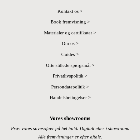
Kontakt os >
Book fremvisning >
Materialer og certifikater >
Om os >
Guides >
Ofte stillede spørgsmål >
Privatlivspolitik >
Persondatapolitik >
Handelsbetingelser >
Vores showrooms
Prøv vores sovesofaer på tæt hold. Digitalt eller i showroom.
Alle fremvisninger er efter aftale.