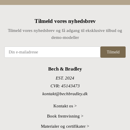
Tilmeld vores nyhedsbrev
Tilmeld vores nyhedsbrev og få adgang til eksklusive tilbud og
demo-modeller
Tilmeld
Bech & Bradley
EST. 2024
CVR: 45143473
kontakt@bechbradley.dk
Kontakt os >
Book fremvisning >
Materialer og certifikater >