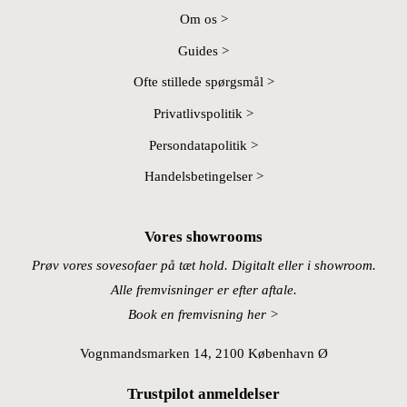
Om os >
Guides >
Ofte stillede spørgsmål >
Privatlivspolitik >
Persondatapolitik >
Handelsbetingelser >
Vores showrooms
Prøv vores sovesofaer på tæt hold. Digitalt eller i showroom.
Alle fremvisninger er efter aftale.
Book en fremvisning her >
Vognmandsmarken 14, 2100 København Ø
Trustpilot anmeldelser